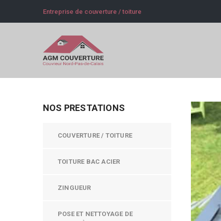
Entreprise de couverture / toiture
NOS PRESTATIONS
COUVERTURE / TOITURE
TOITURE BAC ACIER
ZINGUEUR
POSE ET NETTOYAGE DE