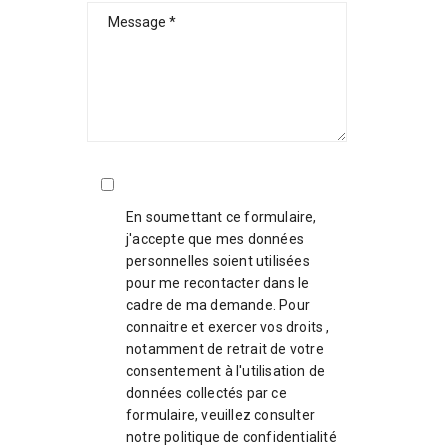
En soumettant ce formulaire,
j'accepte que mes données
personnelles soient utilisées
pour me recontacter dans le
cadre de ma demande. Pour
connaitre et exercer vos droits ,
notamment de retrait de votre
consentement à l'utilisation de
données collectés par ce
formulaire, veuillez consulter
notre
politique de confidentialité