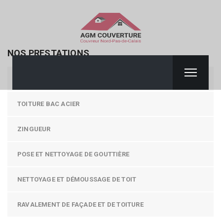
NOS PRESTATIONS
COUVERTURE / TOITURE
TOITURE BAC ACIER
ZINGUEUR
POSE ET NETTOYAGE DE GOUTTIÈRE
NETTOYAGE ET DÉMOUSSAGE DE TOIT
RAVALEMENT DE FAÇADE ET DE TOITURE