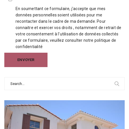
En soumettant ce formulaire, j'accepte que mes
données personnelles soient utilisées pour me
recontacter dans le cadre de ma demande. Pour
connaitre et exercer vos droits , notamment de retrait de
votre consentement à l'utilisation de données collectés
par ce formulaire, veuillez consulter notre
politique de
confidentialité
Search
for: