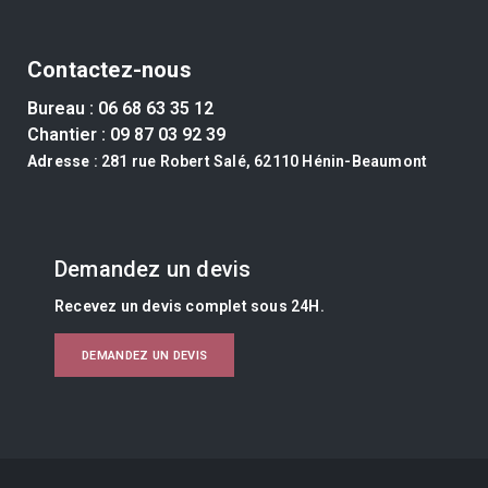
Contactez-nous
Bureau :
06 68 63 35 12
Chantier :
09 87 03 92 39
Adresse
: 281 rue Robert Salé, 62110 Hénin-Beaumont
Demandez un devis
Recevez un devis complet sous 24H.
DEMANDEZ UN DEVIS