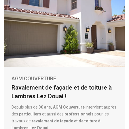
AGM COUVERTURE
Ravalement de façade et de toiture à
Lambres Lez Douai !
Depuis plus de
30 ans, AGM Couverture
intervient auprès
des
particuliers
et aussi des
professionnels
pour les
travaux de
ravalement de façade et de toiture à
Lambres Lez Douai.