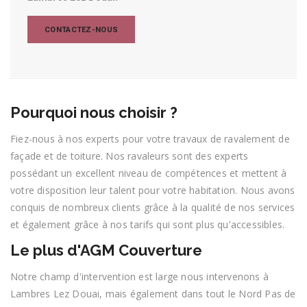
CONTACTEZ-NOUS
Pourquoi nous choisir ?
Fiez-nous à nos experts pour votre travaux de ravalement de
façade et de toiture. Nos ravaleurs sont des experts
possédant un excellent niveau de compétences et mettent à
votre disposition leur talent pour votre habitation. Nous avons
conquis de nombreux clients grâce à la qualité de nos services
et également grâce à nos tarifs qui sont plus qu'accessibles.
Le plus d'AGM Couverture
Notre champ d'intervention est large nous intervenons à
Lambres Lez Douai, mais également dans tout le Nord Pas de