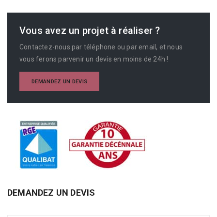
Vous avez un projet à réaliser ?
Contactez-nous par téléphone ou par email, et nous
vous ferons parvenir un devis en moins de 24h !
DEMANDEZ UN DEVIS
DEMANDEZ UN DEVIS