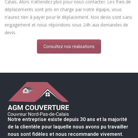
Calais. Alors n'attendez plus pour nous contacter. Les frais de
déplacements sont pris en charge par notre équipe, vous
n'aurez rien à payer pour le déplacement. Nos devis sont sans
engagement et nous répondons sous 24h aux demandes de
devis.
Consultez nos réalisations
Notre entreprise existe depuis 30 ans et la majorité
de la clientèle pour laquelle nous avons pu travailler
nous sont fidèles et nous recommande vivement.