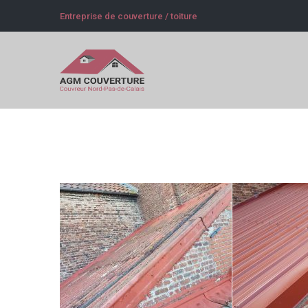
Entreprise de couverture / toiture