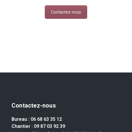
Contactez-nous
Contactez-nous
Bureau :
06 68 63 35 12
Chantier :
09 87 03 92 39