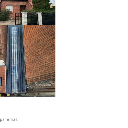
par email.