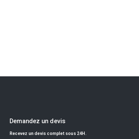
Demandez un devis
Recevez un devis complet sous 24H.