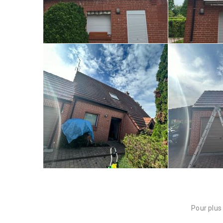
Pour plus