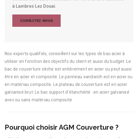
à Lambres Lez Douai
.
CONTACTEZ-NOUS
Nos experts qualifiés, conseillent sur les types de bac acier à
utiliser en fonction des objectifs du client et aussi du budget. Le
bac de couverture sèche est entièrement en acier ou peut aussi
être en acier et composite. Le panneau sandwich est en acier ou
en matériau composite. Le plateau de couverture est en acier
galvanisé brut. Le bac support d’étanchéité : en acier galvanisé
avec ou sans matériau composite.
Pourquoi choisir AGM Couverture ?