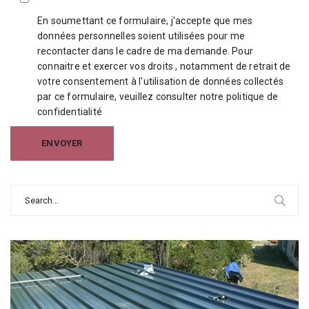
En soumettant ce formulaire, j'accepte que mes
données personnelles soient utilisées pour me
recontacter dans le cadre de ma demande. Pour
connaitre et exercer vos droits , notamment de retrait de
votre consentement à l'utilisation de données collectés
par ce formulaire, veuillez consulter notre
politique de
confidentialité
Search
for: