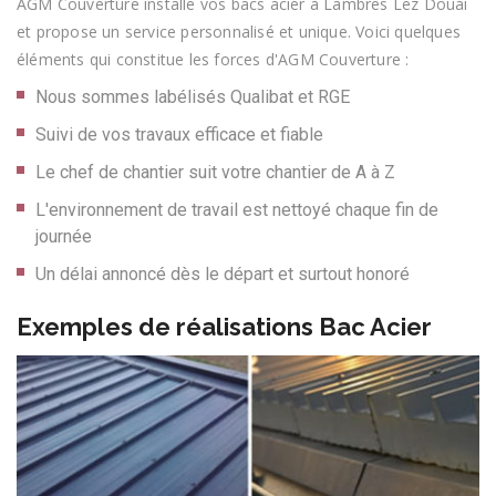
AGM Couverture installe vos bacs acier à Lambres Lez Douai
et propose un service personnalisé et unique. Voici quelques
éléments qui constitue les forces d'AGM Couverture :
Nous sommes labélisés Qualibat et RGE
Suivi de vos travaux efficace et fiable
Le chef de chantier suit votre chantier de A à Z
L'environnement de travail est nettoyé chaque fin de
journée
Un délai annoncé dès le départ et surtout honoré
Exemples de réalisations Bac Acier