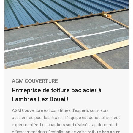
AGM COUVERTURE
Entreprise de toiture bac acier à
Lambres Lez Douai !
AGM Couverture est constituée d’experts couvreurs
passionnée pour leur travail. L’équipe est douée et surtout
expérimentée. Les chantiers sont réalisés rapidement et
efficacement dans l
’
installation de votre
toiture bac acier