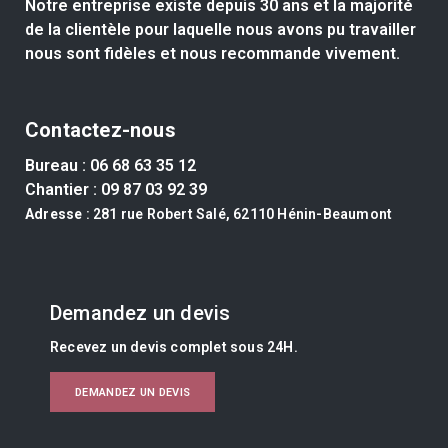
Notre entreprise existe depuis 30 ans et la majorité
de la clientèle pour laquelle nous avons pu travailler
nous sont fidèles et nous recommande vivement.
Contactez-nous
Bureau :
06 68 63 35 12
Chantier :
09 87 03 92 39
Adresse
: 281 rue Robert Salé, 62110 Hénin-Beaumont
Demandez un devis
Recevez un devis complet sous 24H.
DEMANDEZ UN DEVIS