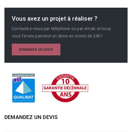
Vous avez un projet à réaliser ?
Contactez-nous par téléphone ou par email, et nous
vous ferons parvenir un devis en moins de 24h !
DEMANDEZ UN DEVIS
DEMANDEZ UN DEVIS