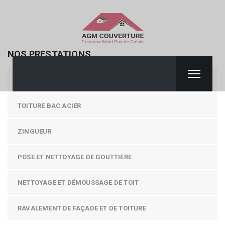
NOS PRESTATIONS
COUVERTURE / TOITURE
TOITURE BAC ACIER
ZINGUEUR
POSE ET NETTOYAGE DE GOUTTIÈRE
NETTOYAGE ET DÉMOUSSAGE DE TOIT
RAVALEMENT DE FAÇADE ET DE TOITURE