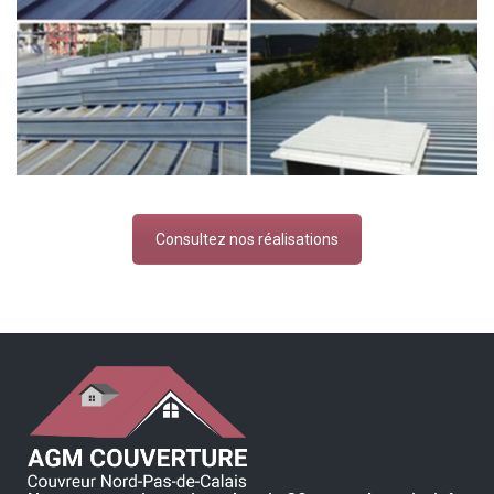
Consultez nos réalisations