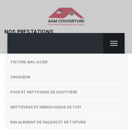
NOS PRESTATIONS
COUVERTURE / TOITURE
TOITURE BAC ACIER
ZINGUEUR
POSE ET NETTOYAGE DE GOUTTIÈRE
NETTOYAGE ET DÉMOUSSAGE DE TOIT
RAVALEMENT DE FAÇADE ET DE TOITURE