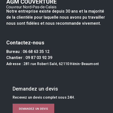
Notre entreprise existe depuis 30 ans et la majorité
de la clientèle pour laquelle nous avons pu travailler
nous sont fidèles et nous recommande vivement.
Contactez-nous
Bureau :
06 68 63 35 12
Chantier :
09 87 03 92 39
Adresse
: 281 rue Robert Salé, 62110 Hénin-Beaumont
Demandez un devis
Recevez un devis complet sous 24H.
DEMANDEZ UN DEVIS