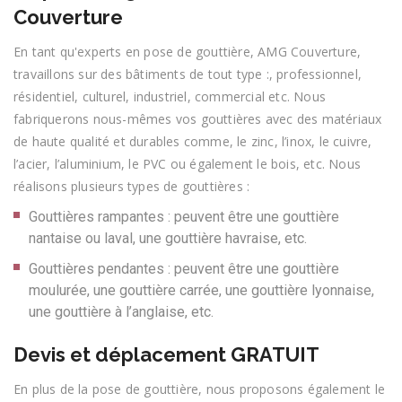
Couverture
En tant qu'experts en pose de gouttière, AMG Couverture,
travaillons sur des bâtiments de tout type :, professionnel,
résidentiel, culturel, industriel, commercial etc. Nous
fabriquerons nous-mêmes vos gouttières avec des matériaux
de haute qualité et durables comme, le zinc, l’inox, le cuivre,
l’acier, l’aluminium, le PVC ou également le bois, etc. Nous
réalisons plusieurs types de gouttières :
Gouttières rampantes : peuvent être une gouttière
nantaise ou laval, une gouttière havraise, etc.
Gouttières pendantes : peuvent être une gouttière
moulurée, une gouttière carrée, une gouttière lyonnaise,
une gouttière à l’anglaise, etc.
Devis et déplacement GRATUIT
En plus de la pose de gouttière, nous proposons également le