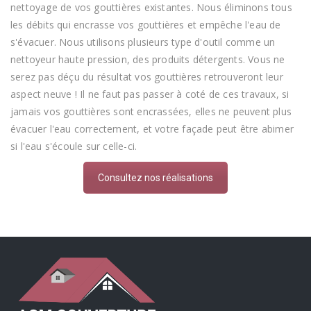
nettoyage de vos gouttières existantes. Nous éliminons tous
les débits qui encrasse vos gouttières et empêche l'eau de
s'évacuer. Nous utilisons plusieurs type d'outil comme un
nettoyeur haute pression, des produits détergents. Vous ne
serez pas déçu du résultat vos gouttières retrouveront leur
aspect neuve ! Il ne faut pas passer à coté de ces travaux, si
jamais vos gouttières sont encrassées, elles ne peuvent plus
évacuer l'eau correctement, et votre façade peut être abimer
si l'eau s'écoule sur celle-ci.
Consultez nos réalisations