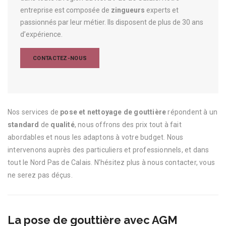
entreprise est composée de
zingueurs
experts et
passionnés par leur métier. Ils disposent de plus de 30 ans
d’expérience.
CONTACTEZ-NOUS
Nos services de
pose et nettoyage de gouttière
répondent à un
standard
de
qualité
, nous offrons des prix tout à fait
abordables et nous les adaptons à votre budget. Nous
intervenons auprès des particuliers et professionnels, et dans
tout le Nord Pas de Calais. N’hésitez plus à nous contacter, vous
ne serez pas déçus.
La pose de gouttière avec AGM