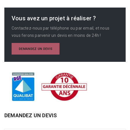
Vous avez un projet à réaliser ?
Contactez-nous par téléphone ou par email, et nous
vous ferons parvenir un devis en moins de 24h !
DEMANDEZ UN DEVIS
DEMANDEZ UN DEVIS