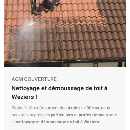
AGM COUVERTURE
Nettoyage et démoussage de toit à
Waziers !
Située à Hénin-Beaumont depuis plus de
30
ans
, nous
oeuvrons auprès des
particuliers
et
professionnels
pour
le
nettoyage et démoussage de toit à Waziers.