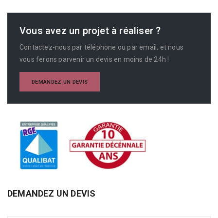
Vous avez un projet à réaliser ?
Contactez-nous par téléphone ou par email, et nous
vous ferons parvenir un devis en moins de 24h !
DEMANDEZ UN DEVIS
DEMANDEZ UN DEVIS