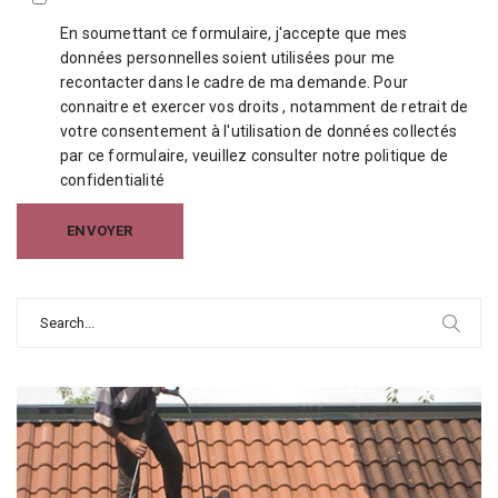
En soumettant ce formulaire, j'accepte que mes
données personnelles soient utilisées pour me
recontacter dans le cadre de ma demande. Pour
connaitre et exercer vos droits , notamment de retrait de
votre consentement à l'utilisation de données collectés
par ce formulaire, veuillez consulter notre
politique de
confidentialité
Search
for: