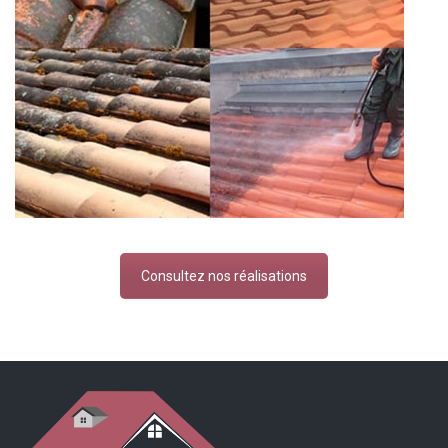
Consultez nos réalisations