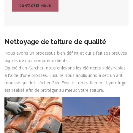
CONTACTEZ-NOUS
Nettoyage de toiture de qualité
Nous avons un processus bien définit et qui a fait ses preuves
auprès de nos nombreux clients :
Equipé d'un Karcher, nous enlevons les éléments indésirables
à l'aide d'une brosses. Ensuite nous appliquons à sec un anti-
mousse qui doit sécher 24h. Ensuite, un traitement hydrofuge
est réalisé afin de protéger au mieux votre toiture.