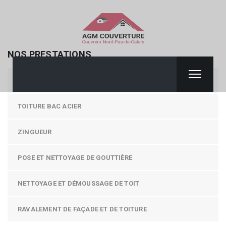
NOS PRESTATIONS
COUVERTURE / TOITURE
TOITURE BAC ACIER
ZINGUEUR
POSE ET NETTOYAGE DE GOUTTIÈRE
NETTOYAGE ET DÉMOUSSAGE DE TOIT
RAVALEMENT DE FAÇADE ET DE TOITURE