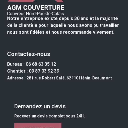
Notre entreprise existe depuis 30 ans et la majorité
de la clientèle pour laquelle nous avons pu travailler
nous sont fidèles et nous recommande vivement.
Contactez-nous
Bureau :
06 68 63 35 12
Chantier :
09 87 03 92 39
Adresse
: 281 rue Robert Salé, 62110 Hénin-Beaumont
Demandez un devis
Recevez un devis complet sous 24H.