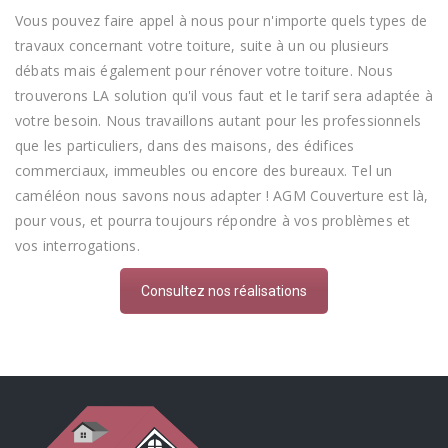
Vous pouvez faire appel à nous pour n'importe quels types de
travaux concernant votre toiture, suite à un ou plusieurs
débats mais également pour rénover votre toiture. Nous
trouverons LA solution qu'il vous faut et le tarif sera adaptée à
votre besoin. Nous travaillons autant pour les professionnels
que les particuliers, dans des maisons, des édifices
commerciaux, immeubles ou encore des bureaux. Tel un
caméléon nous savons nous adapter ! AGM Couverture est là,
pour vous, et pourra toujours répondre à vos problèmes et
vos interrogations.
Consultez nos réalisations