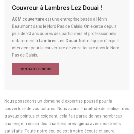
Couvreur à Lambres Lez Douai !
AGM couverture
est une entreprise basée à Hénin
Beaumont dans le Nord Pas de Calais. On exerce depuis
plus de 30 ans auprès des particuliers et professionnels
notamment à
Lambres Les Douai
. Notre équipe d’expert
intervient pour la couverture de votre toiture dans le Nord
Pas de Calais.
CONTACTEZ-NOUS
Nous possédons un domaine d’expertise poussé pour la
couverture de vos toitures. Nous avons l’habitude de réaliser des
travaux pointus et exigeant, cela fait partie de nos nombreux
challenge : réussir des chantiers prestigieux avec des clients
satisfaits. Toute notre équipe est à votre écoute et saura