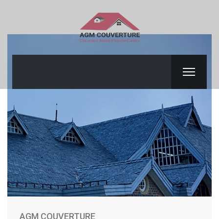
AGM COUVERTURE