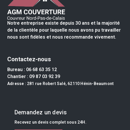
Notre entreprise existe depuis 30 ans et la majorité
de la clientèle pour laquelle nous avons pu travailler
nous sont fidèles et nous recommande vivement.
Contactez-nous
Bureau :
06 68 63 35 12
Chantier :
09 87 03 92 39
Adresse
: 281 rue Robert Salé, 62110 Hénin-Beaumont
Demandez un devis
Recevez un devis complet sous 24H.