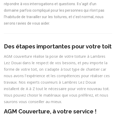
répondre à vos interrogations et questions. Il s’agit d’un
domaine parfois compliqué pour les personnes qui n’ont pas
l’habitude de travailler sur les toitures, et c’est normal, nous
serons ravies de vous aider.
Des étapes importantes pour votre toit
AGM couverture réalise la pose de votre toiture à Lambres
Lez Douai dans le respect de vos besoins, et peu importe la
forme de votre toit, on s'adapte à tout type de chantier car
nous avons l'expérience et les compétences pour réaliser ces
travaux. Nos experts couvreurs à Lambres Lez Douai
installent de A à Z tout le nécessaire pour votre nouveau toit.
Vous pouvez choisir le matériaux que vous préférez, et nous
saurons vous conseiller au mieux.
AGM Couverture, à votre service !